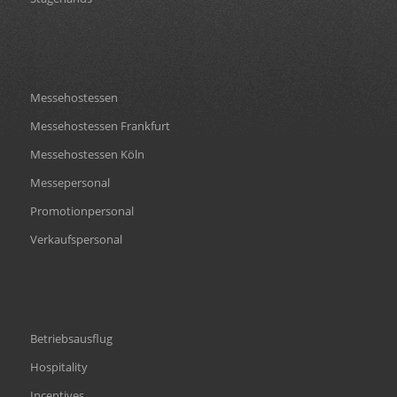
Messehostessen
Messehostessen Frankfurt
Messehostessen Köln
Messepersonal
Promotionpersonal
Verkaufspersonal
Betriebsausflug
Hospitality
Incentives