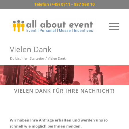
Telefon (+49) 0711 - 887 968 10
Vielen Dank
Du bist hier:
Startseite
/
Vielen Dank
VIELEN DANK FÜR IHRE NACHRICHT!
Wir haben Ihre Anfrage erhalten und werden uns so
schnell wie möglich bei Ihnen melden.