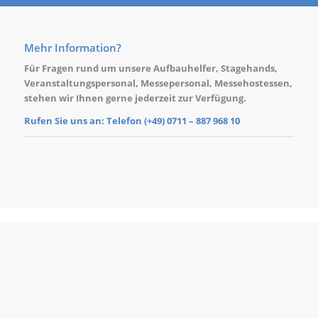
Mehr Information?
Für Fragen rund um unsere
Aufbauhelfer
,
Stagehands
,
Veranstaltungspersonal
,
Messepersonal
,
Messehostessen
,
stehen wir Ihnen gerne jederzeit zur Verfügung.
Rufen Sie uns an: Telefon (+49)
0711 – 887 968 10