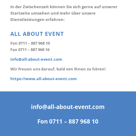
In der Zwischenzeit können Sie sich gerne auf unserer
Startseite umsehen und mehr über unsere
Dienstleistungen erfahren:
ALL ABOUT EVENT
Fon
0711 – 887 968 10
Fax 0711 – 887 968 16
info@all-about-event.com
Wir freuen uns darauf, bald von Ihnen zu hören!
https://www.all-about-event.com
info@all-about-event.com
Fon
0711 – 887 968 10