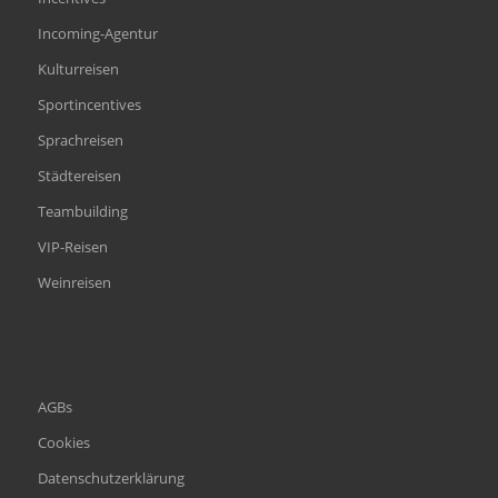
Incoming-Agentur
Kulturreisen
Sportincentives
Sprachreisen
Städtereisen
Teambuilding
VIP-Reisen
Weinreisen
AGBs
Cookies
Datenschutzerklärung