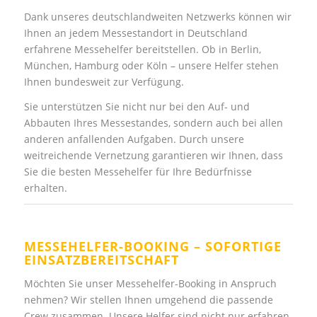
Dank unseres deutschlandweiten Netzwerks können wir
Ihnen an jedem Messestandort in Deutschland
erfahrene Messehelfer bereitstellen. Ob in Berlin,
München, Hamburg oder Köln – unsere Helfer stehen
Ihnen bundesweit zur Verfügung.
Sie unterstützen Sie nicht nur bei den Auf- und
Abbauten Ihres Messestandes, sondern auch bei allen
anderen anfallenden Aufgaben. Durch unsere
weitreichende Vernetzung garantieren wir Ihnen, dass
Sie die besten Messehelfer für Ihre Bedürfnisse
erhalten.
MESSEHELFER-BOOKING – SOFORTIGE
EINSATZBEREITSCHAFT
Möchten Sie unser Messehelfer-Booking in Anspruch
nehmen? Wir stellen Ihnen umgehend die passende
Crew zusammen. Unsere Helfer sind nicht nur erfahren