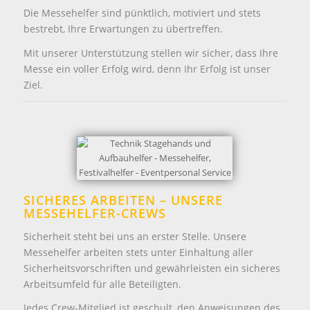
Die Messehelfer sind pünktlich, motiviert und stets
bestrebt, Ihre Erwartungen zu übertreffen.
Mit unserer Unterstützung stellen wir sicher, dass Ihre
Messe ein voller Erfolg wird, denn Ihr Erfolg ist unser
Ziel.
SICHERES ARBEITEN – UNSERE
MESSEHELFER-CREWS
Sicherheit steht bei uns an erster Stelle. Unsere
Messehelfer arbeiten stets unter Einhaltung aller
Sicherheitsvorschriften und gewährleisten ein sicheres
Arbeitsumfeld für alle Beteiligten.
Jedes Crew-Mitglied ist geschult, den Anweisungen des