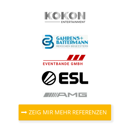
ZEIG MIR MEHR REFERENZEN