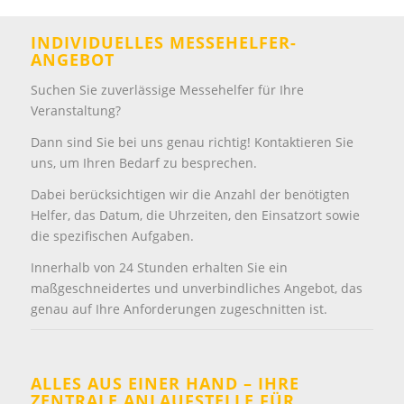
INDIVIDUELLES MESSEHELFER-
ANGEBOT
Suchen Sie zuverlässige Messehelfer für Ihre
Veranstaltung?
Dann sind Sie bei uns genau richtig! Kontaktieren Sie
uns, um Ihren Bedarf zu besprechen.
Dabei berücksichtigen wir die Anzahl der benötigten
Helfer, das Datum, die Uhrzeiten, den Einsatzort sowie
die spezifischen Aufgaben.
Innerhalb von 24 Stunden erhalten Sie ein
maßgeschneidertes und unverbindliches Angebot, das
genau auf Ihre Anforderungen zugeschnitten ist.
ALLES AUS EINER HAND – IHRE
ZENTRALE ANLAUFSTELLE FÜR