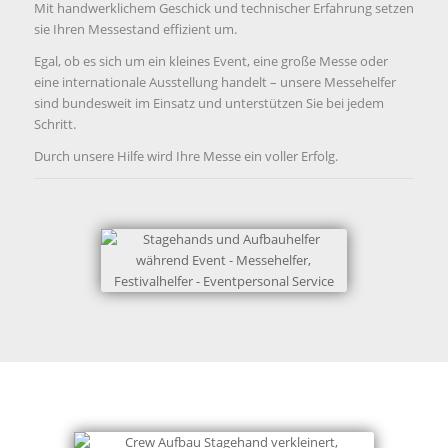
Mit handwerklichem Geschick und technischer Erfahrung setzen
sie Ihren Messestand effizient um.
Egal, ob es sich um ein kleines Event, eine große Messe oder
eine internationale Ausstellung handelt – unsere Messehelfer
sind bundesweit im Einsatz und unterstützen Sie bei jedem
Schritt.
Durch unsere Hilfe wird Ihre Messe ein voller Erfolg.