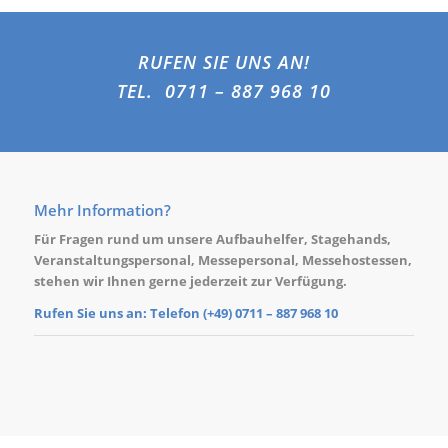
RUFEN SIE UNS AN!
TEL. 0711 – 887 968 10
Mehr Information?
Für Fragen rund um unsere
Aufbauhelfer
,
Stagehands
,
Veranstaltungspersonal
,
Messepersonal
,
Messehostessen
,
stehen wir Ihnen gerne jederzeit zur Verfügung.
Rufen Sie uns an: Telefon (+49)
0711 – 887 968 10