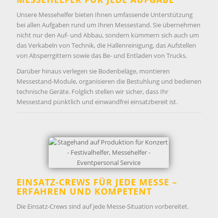
Unsere Messehelfer bieten Ihnen umfassende Unterstützung
bei allen Aufgaben rund um Ihren Messestand. Sie übernehmen
nicht nur den Auf- und Abbau, sondern kümmern sich auch um
das Verkabeln von Technik, die Hallenreinigung, das Aufstellen
von Absperrgittern sowie das Be- und Entladen von Trucks.
Darüber hinaus verlegen sie Bodenbeläge, montieren
Messestand-Module, organisieren die Bestuhlung und bedienen
technische Geräte. Folglich stellen wir sicher, dass Ihr
Messestand pünktlich und einwandfrei einsatzbereit ist.
EINSATZ-CREWS FÜR JEDE MESSE –
ERFAHREN UND KOMPETENT
Die Einsatz-Crews sind auf jede Messe-Situation vorbereitet.