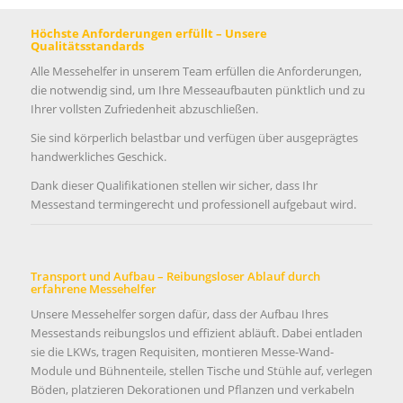
Höchste Anforderungen erfüllt – Unsere
Qualitätsstandards
Alle Messehelfer in unserem Team erfüllen die Anforderungen,
die notwendig sind, um Ihre Messeaufbauten pünktlich und zu
Ihrer vollsten Zufriedenheit abzuschließen.
Sie sind körperlich belastbar und verfügen über ausgeprägtes
handwerkliches Geschick.
Dank dieser Qualifikationen stellen wir sicher, dass Ihr
Messestand termingerecht und professionell aufgebaut wird.
Transport und Aufbau – Reibungsloser Ablauf durch
erfahrene Messehelfer
Unsere Messehelfer sorgen dafür, dass der Aufbau Ihres
Messestands reibungslos und effizient abläuft. Dabei entladen
sie die LKWs, tragen Requisiten, montieren Messe-Wand-
Module und Bühnenteile, stellen Tische und Stühle auf, verlegen
Böden, platzieren Dekorationen und Pflanzen und verkabeln