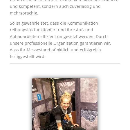
und kompetent, sondern auch zuverlässig und
mehrsprachig.
So ist gewährleistet, dass die Kommunikation
reibungslos funktioniert und Ihre Auf- und
Abbauarbeiten effizient umgesetzt werden. Durch
unsere professionelle Organisation garantieren wir,
dass Ihr Messestand pünktlich und erfolgreich
fertiggestellt wird.