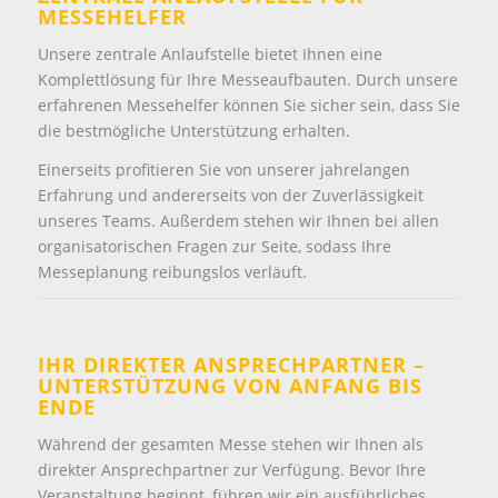
MESSEHELFER
Unsere zentrale Anlaufstelle bietet Ihnen eine
Komplettlösung für Ihre Messeaufbauten. Durch unsere
erfahrenen Messehelfer können Sie sicher sein, dass Sie
die bestmögliche Unterstützung erhalten.
Einerseits profitieren Sie von unserer jahrelangen
Erfahrung und andererseits von der Zuverlässigkeit
unseres Teams. Außerdem stehen wir Ihnen bei allen
organisatorischen Fragen zur Seite, sodass Ihre
Messeplanung reibungslos verläuft.
IHR DIREKTER ANSPRECHPARTNER –
UNTERSTÜTZUNG VON ANFANG BIS
ENDE
Während der gesamten Messe stehen wir Ihnen als
direkter Ansprechpartner zur Verfügung. Bevor Ihre
Veranstaltung beginnt, führen wir ein ausführliches