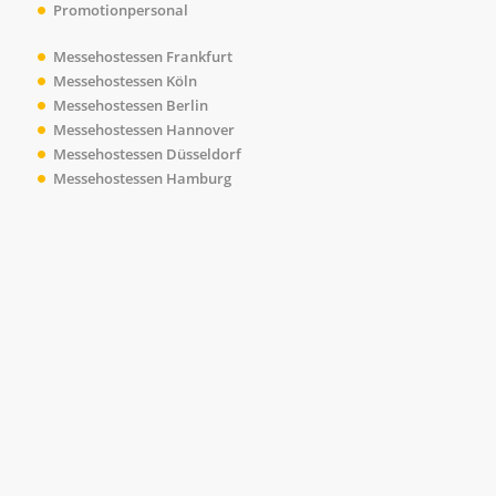
Promotionpersonal
Messehostessen Frankfurt
Messehostessen Köln
Messehostessen Berlin
Messehostessen Hannover
Messehostessen Düsseldorf
Messehostessen Hamburg