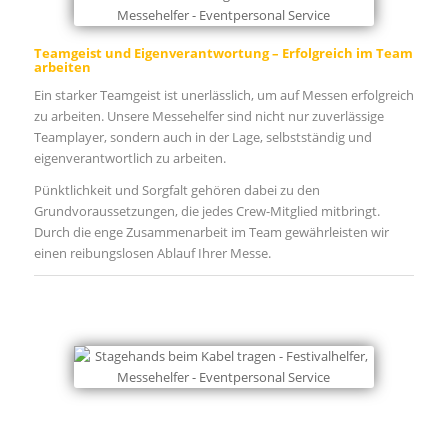
Teamgeist und Eigenverantwortung – Erfolgreich im Team
arbeiten
Ein starker Teamgeist ist unerlässlich, um auf Messen erfolgreich
zu arbeiten. Unsere Messehelfer sind nicht nur zuverlässige
Teamplayer, sondern auch in der Lage, selbstständig und
eigenverantwortlich zu arbeiten.
Pünktlichkeit und Sorgfalt gehören dabei zu den
Grundvoraussetzungen, die jedes Crew-Mitglied mitbringt.
Durch die enge Zusammenarbeit im Team gewährleisten wir
einen reibungslosen Ablauf Ihrer Messe.