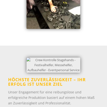
HÖCHSTE ZUVERLÄSSIGKEIT – IHR
ERFOLG IST UNSER ZIEL
Unser Engagement für eine reibungslose und
erfolgreiche Produktion basiert auf einem hohen Maß
an Zuverlässigkeit und Professionalität.