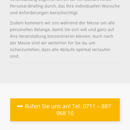
Personal-Briefing durch, das Ihre individuellen Wünsche
und Anforderungen berücksichtigt.
Zudem kümmern wir uns während der Messe um alle
personellen Belange, damit Sie sich voll und ganz auf
Ihre Veranstaltung konzentrieren können. Auch nach
der Messe sind wir weiterhin für Sie da, um
sicherzustellen, dass alle Abläufe optimal verlaufen
sind.
Rufen Sie uns an! Tel. 0711 – 887
968 10