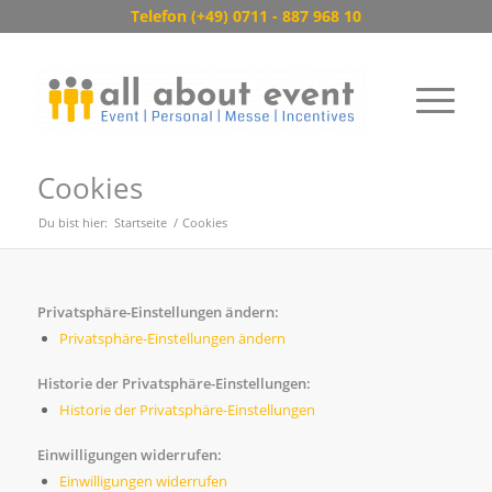
Telefon (+49) 0711 - 887 968 10
Cookies
Du bist hier:
Startseite
/
Cookies
Privatsphäre-Einstellungen ändern:
Privatsphäre-Einstellungen ändern
Historie der Privatsphäre-Einstellungen:
Historie der Privatsphäre-Einstellungen
Einwilligungen widerrufen:
Einwilligungen widerrufen