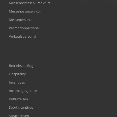
Messehostessen Frankfurt
Messehostessen Köln
Messepersonal
Promotionpersonal
Verkaufspersonal
Betriebsausflug
Hospitality
Incentives
Incoming-Agentur
Kulturreisen
Sportincentives
Sprachreisen