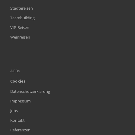
Städtereisen
Teambuilding
VIP-Reisen
Weinreisen
AGBs
Cookies
Datenschutzerklärung
Impressum
Jobs
Kontakt
Referenzen