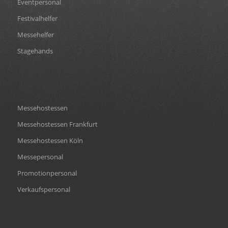
Eventpersonal
Festivalhelfer
Messehelfer
Stagehands
Messehostessen
Messehostessen Frankfurt
Messehostessen Köln
Messepersonal
Promotionpersonal
Verkaufspersonal