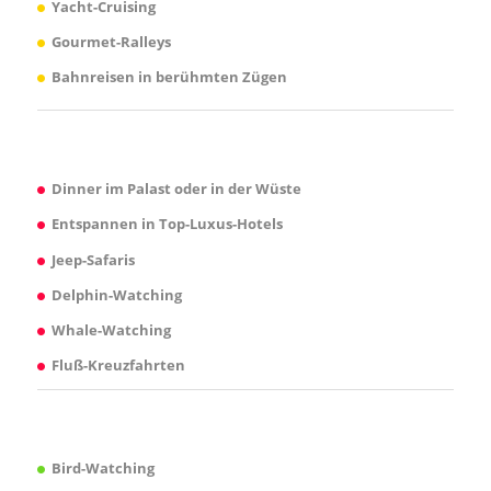
Yacht-Cruising
Gourmet-Ralleys
Bahnreisen in berühmten Zügen
Dinner im Palast oder in der Wüste
Entspannen in Top-Luxus-Hotels
Jeep-Safaris
Delphin-Watching
Whale-Watching
Fluß-Kreuzfahrten
Bird-Watching