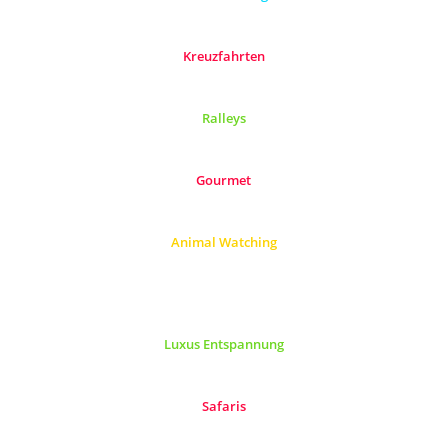
Kreuzfahrten
Ralleys
Gourmet
Animal Watching
Luxus Entspannung
Safaris