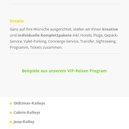
Kreativ
Ganz auf Ihre Wünsche ausgerichtet, stellen wir Ihnen
kreative
und
individuelle Komplettpakete
inkl. Hotels, Flüge, Gepäck-
Service, Valet-Parking, Concierge-Service, Transfer, Sightseeing,
Programm, Tickets zusammen.
Beispiele aus unserem VIP-Reisen Program
Oldtimer-Ralleys
Cabrio-Ralleys
Jeep-Ralley