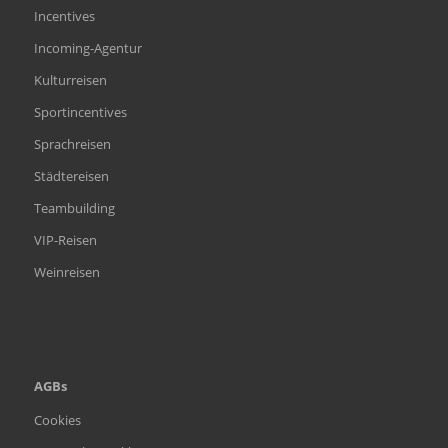
Incentives
Incoming-Agentur
Kulturreisen
Sportincentives
Sprachreisen
Städtereisen
Teambuilding
VIP-Reisen
Weinreisen
AGBs
Cookies