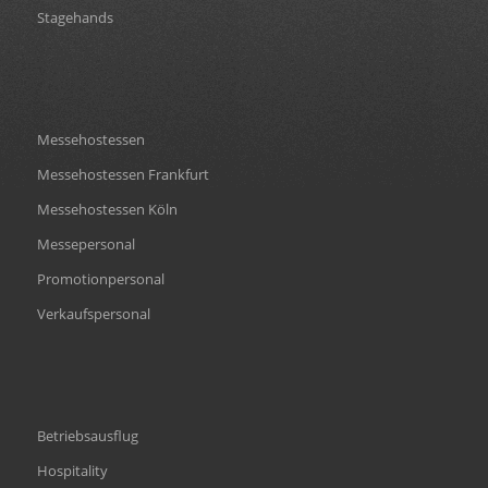
Stagehands
Messehostessen
Messehostessen Frankfurt
Messehostessen Köln
Messepersonal
Promotionpersonal
Verkaufspersonal
Betriebsausflug
Hospitality