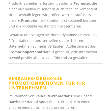
Produktneuheiten erfordern geschulte
Promoter
, die
nicht nur motiviert, sondern auch fachlich kompetent
sind. Deshalb legen wir großen Wert darauf, dass
unsere
Promoter
Ihre Kunden professionell beraten
und die Produkte verständlich präsentieren.
Genauso überzeugen sie durch dynamische Produkt-
Präsentationen und verhelfen dadurch Ihrem
Unternehmen zu mehr Verkäufen. Außerdem ist das
Promotionpersonal
darauf geschult, jede Interaktion
sowohl positiv als auch zielführend zu gestalten.
VERKAUFSFÖRDERNDE
PROMOTIONAKTIONEN FÜR IHR
UNTERNEHMEN
Im Rahmen von
Verkaufs-Promotions
sind unsere
Hardseller
darauf spezialisiert, Produkte in einem
ansprechenden Umfeld zu präsentieren.