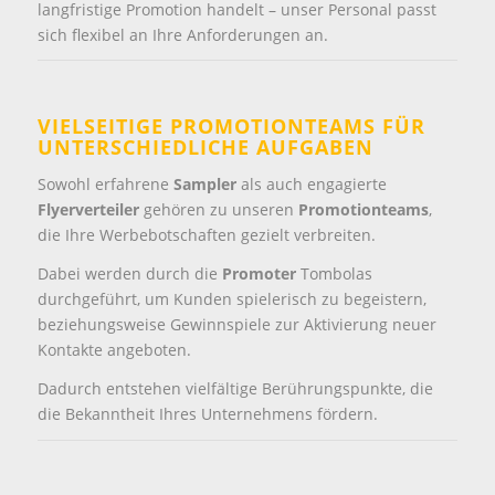
langfristige Promotion handelt – unser Personal passt
sich flexibel an Ihre Anforderungen an.
VIELSEITIGE PROMOTIONTEAMS FÜR
UNTERSCHIEDLICHE AUFGABEN
Sowohl erfahrene
Sampler
als auch engagierte
Flyerverteiler
gehören zu unseren
Promotionteams
,
die Ihre Werbebotschaften gezielt verbreiten.
Dabei werden durch die
Promoter
Tombolas
durchgeführt, um Kunden spielerisch zu begeistern,
beziehungsweise Gewinnspiele zur Aktivierung neuer
Kontakte angeboten.
Dadurch entstehen vielfältige Berührungspunkte, die
die Bekanntheit Ihres Unternehmens fördern.