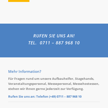
RUFEN SIE UNS AN!
TEL. 0711 – 887 968 10
Mehr Information?
Für Fragen rund um unsere
Aufbauhelfer
,
Stagehands
,
Veranstaltungspersonal
,
Messepersonal
,
Messehostessen
,
stehen wir Ihnen gerne jederzeit zur Verfügung.
Rufen Sie uns an: Telefon (+49)
0711 – 887 968 10