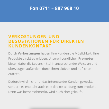
Fon
0711 – 887 968 10
VERKOSTUNGEN UND
DEGUSTATIONEN FÜR DIREKTEN
KUNDENKONTAKT
Durch
Verkostungen
haben Ihre Kunden die Möglichkeit, Ihre
Produkte direkt zu erleben. Unsere freundlichen
Promoter
bieten dabei die Lebensmittel in ansprechender Weise an und
überzeugen außerdem durch ihren aktiven und höflichen
Auftritt.
Dadurch wird nicht nur das Interesse der Kunden geweckt,
sondern es entsteht auch eine direkte Bindung zum Produkt.
Denn was besser schmeckt, wird auch eher gekauft.