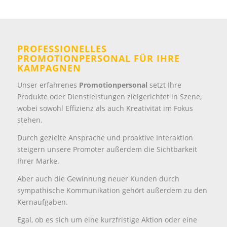
PROFESSIONELLES
PROMOTIONPERSONAL FÜR IHRE
KAMPAGNEN
Unser erfahrenes
Promotionpersonal
setzt Ihre
Produkte oder Dienstleistungen zielgerichtet in Szene,
wobei sowohl Effizienz als auch Kreativität im Fokus
stehen.
Durch gezielte Ansprache und proaktive Interaktion
steigern unsere Promoter außerdem die Sichtbarkeit
Ihrer Marke.
Aber auch die Gewinnung neuer Kunden durch
sympathische Kommunikation gehört außerdem zu den
Kernaufgaben.
Egal, ob es sich um eine kurzfristige Aktion oder eine