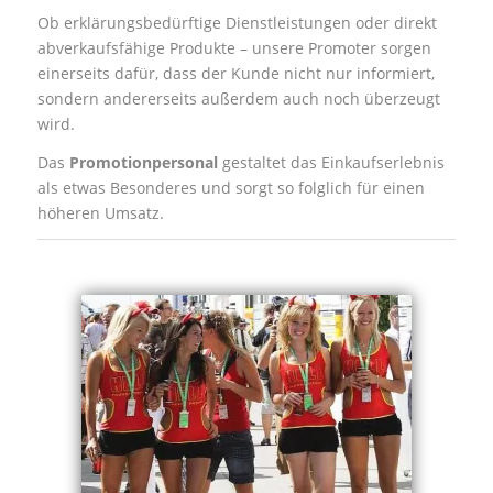
Ob erklärungsbedürftige Dienstleistungen oder direkt
abverkaufsfähige Produkte – unsere Promoter sorgen
einerseits dafür, dass der Kunde nicht nur informiert,
sondern andererseits außerdem auch noch überzeugt
wird.
Das
Promotionpersonal
gestaltet das Einkaufserlebnis
als etwas Besonderes und sorgt so folglich für einen
höheren Umsatz.