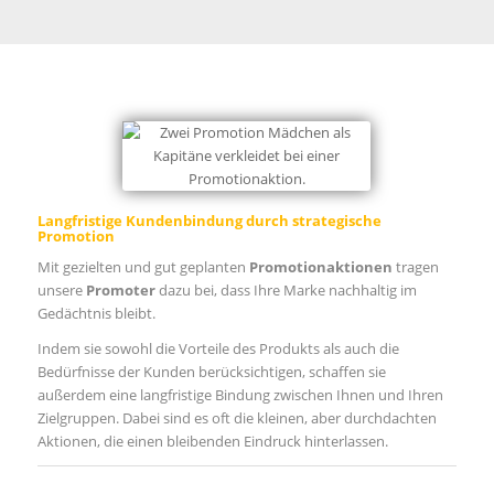
Langfristige Kundenbindung durch strategische
Promotion
Mit gezielten und gut geplanten
Promotionaktionen
tragen
unsere
Promoter
dazu bei, dass Ihre Marke nachhaltig im
Gedächtnis bleibt.
Indem sie sowohl die Vorteile des Produkts als auch die
Bedürfnisse der Kunden berücksichtigen, schaffen sie
außerdem eine langfristige Bindung zwischen Ihnen und Ihren
Zielgruppen. Dabei sind es oft die kleinen, aber durchdachten
Aktionen, die einen bleibenden Eindruck hinterlassen.