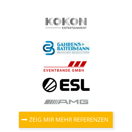
ZEIG MIR MEHR REFERENZEN