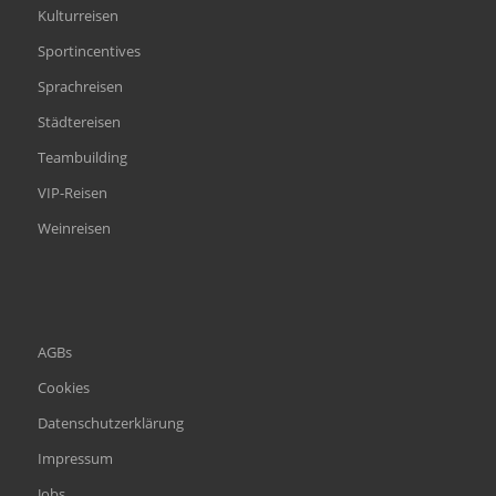
Kulturreisen
Sportincentives
Sprachreisen
Städtereisen
Teambuilding
VIP-Reisen
Weinreisen
AGBs
Cookies
Datenschutzerklärung
Impressum
Jobs