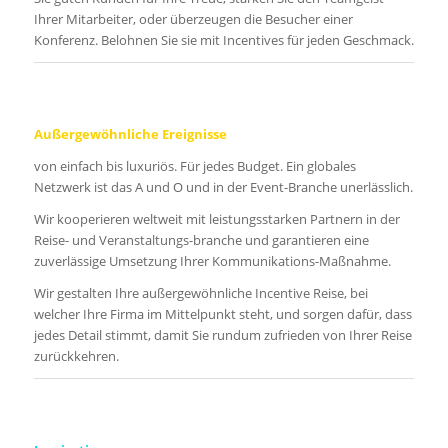
Ihrer Mitarbeiter, oder überzeugen die Besucher einer
Konferenz. Belohnen Sie sie mit Incentives für jeden Geschmack.
Außergewöhnliche Ereignisse
von einfach bis luxuriös. Für jedes Budget. Ein globales
Netzwerk ist das A und O und in der Event-Branche unerlässlich.
Wir kooperieren weltweit mit leistungsstarken Partnern in der
Reise- und Veranstaltungs-branche und garantieren eine
zuverlässige Umsetzung Ihrer Kommunikations-Maßnahme.
Wir gestalten Ihre außergewöhnliche Incentive Reise, bei
welcher Ihre Firma im Mittelpunkt steht, und sorgen dafür, dass
jedes Detail stimmt, damit Sie rundum zufrieden von Ihrer Reise
zurückkehren.