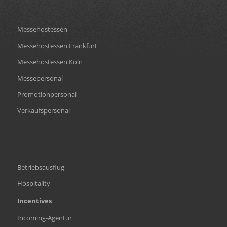
Messehostessen
Messehostessen Frankfurt
Messehostessen Köln
Messepersonal
Promotionpersonal
Verkaufspersonal
Betriebsausflug
Hospitality
Incentives
Incoming-Agentur