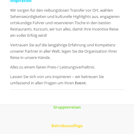
Inspiration
Wir sorgen für den reibungslosen Transfer vor Ort, wählen
Sehenswürdigkeiten und kulturelle Highlights aus, engagieren
ortskundige Führer und reservieren Tische in den besten
Restaurants. Kurzum, wir tun alles, damit Ihre Incentive Reise
ein voller Erfolg wird!
Vertrauen Sie auf die langjährige Erfahrung und Kompetenz
unserer Partner in aller Welt, legen Sie die Organisation Ihrer
Reise in unsere Hände.
Alles zu einem fairen Preis-/ Leistungsverhältnis.
Lassen Sie sich von uns inspirieren – wir betreuen Sie
umfassend in allen Fragen um Ihren
Event
.
Gruppenreisen
Betriebsausflüge